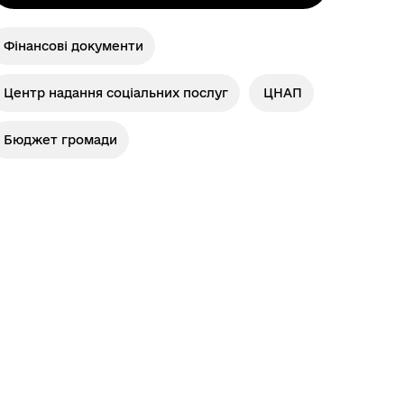
Фінансові документи
Центр надання соціальних послуг
ЦНАП
Бюджет громади