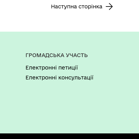
Наступна сторінка
ГРОМАДСЬКА УЧАСТЬ
Електронні петиції
Електронні консультації