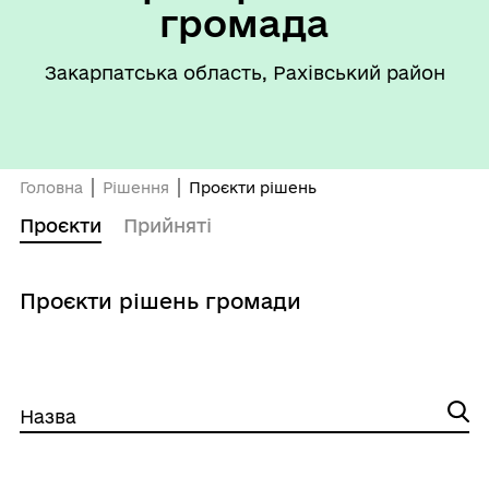
громада
Закарпатська область, Рахівський район
Головна
Рішення
Проєкти рішень
Проєкти
Прийняті
Проєкти рішень громади
Назва