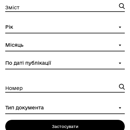
Зміст
Номер
Застосувати