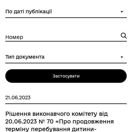
Номер
Застосувати
21.06.2023
Рішення виконавчого комітету від
20.06.2023 № 70 «Про продовження
терміну перебування дитини-