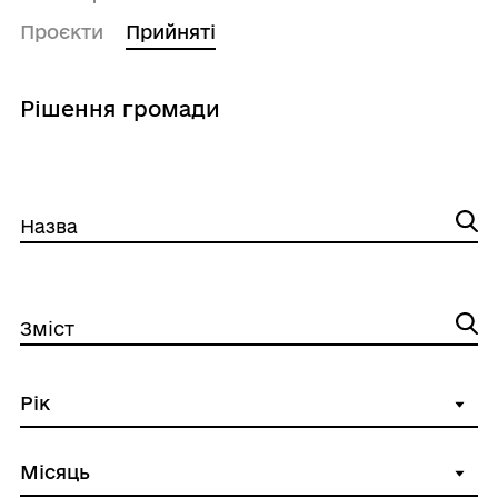
Проєкти
Прийняті
Рішення громади
Назва
Зміст