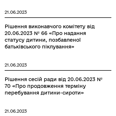
21.06.2023
Рішення виконавчого комітету від
20.06.2023 № 66 «Про надання
статусу дитини, позбавленої
батьківського піклування»
21.06.2023
Рішення сесій ради від 20.06.2023 №
70 «Про продовження терміну
перебування дитини-сироти»
21.06.2023