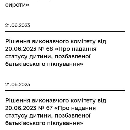
сироти»
21.06.2023
Рішення виконавчого комітету від
20.06.2023 № 68 «Про надання
статусу дитини, позбавленої
батьківського піклування»
21.06.2023
Рішення виконавчого комітету від
20.06.2023 № 67 «Про надання
статусу дитини, позбавленої
батьківського піклування»