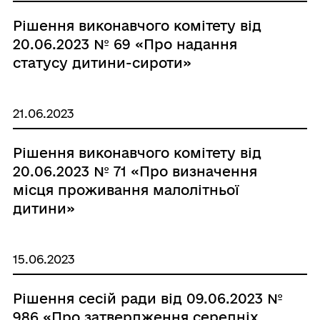
Рішення виконавчого комітету від
20.06.2023 № 69 «Про надання
статусу дитини-сироти»
21.06.2023
Рішення виконавчого комітету від
20.06.2023 № 71 «Про визначення
місця проживання малолітньої
дитини»
15.06.2023
Рішення сесій ради від 09.06.2023 №
986 «Про затвердження середніх