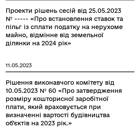
Проекти рішень сесій від 25.05.2023
№ ----- «Про встановлення ставок та
пільг із сплати податку на нерухоме
майно, відмінне від земельної
ділянки на 2024 рік»
11.05.2023
Рішення виконавчого комітету від
10.05.2023 № 60 «Про затвердження
розміру кошторисної заробітної
плати, який враховується при
визначенні вартості будівництва
об’єктів на 2023 рік.»