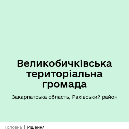
Великобичківська
територіальна
громада
Закарпатська область, Рахівський район
Головна
Рішення