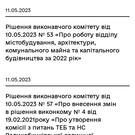
11.05.2023
Рішення виконавчого комітету від
10.05.2023 № 53 «Про роботу відділу
містобудування, архітектури,
комунального майна та капітального
будівництва за 2022 рік»
11.05.2023
Рішення виконавчого комітету від
10.05.2023 № 57 «Про внесення змін
в рішення виконкому № 4 від
19.02.2021року «Про утворення
комісії з питань ТЕБ та НС