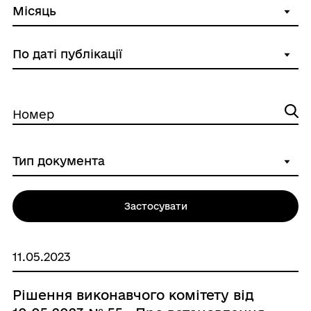
Номер
Застосувати
11.05.2023
Рішення виконавчого комітету від