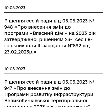
10.05.2023
Рішення сесій ради від 05.05.2023 №
948 «Про внесення змін до
програми «Власний дім » на 2023 рік
затвердженої рішенням 23-ї сесії 8-
го скликання ІІ-засідання №892 від
23.02.2023р.»
10.05.2023
Рішення сесій ради від 05.05.2023 №
947 «Про внесення змін до
Програми розвитку інфраструктури
Великобичківської територіальної
громади на 2023 рік, затвердженої