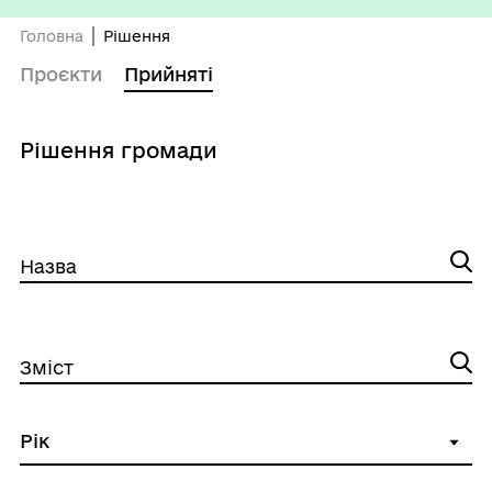
Головна
Рішення
Проєкти
Прийняті
Рішення громади
Назва
Зміст