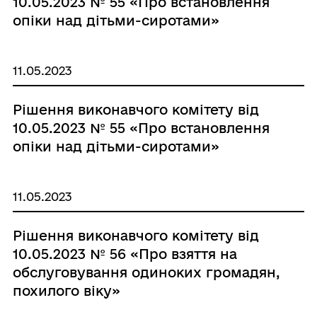
10.05.2023 № 55 «Про встановлення
опіки над дітьми-сиротами»
11.05.2023
Рішення виконавчого комітету від
10.05.2023 № 55 «Про встановлення
опіки над дітьми-сиротами»
11.05.2023
Рішення виконавчого комітету від
10.05.2023 № 56 «Про взяття на
обслуговування одиноких громадян,
похилого віку»