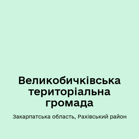
Великобичківська
територіальна
громада
Закарпатська область, Рахівський район