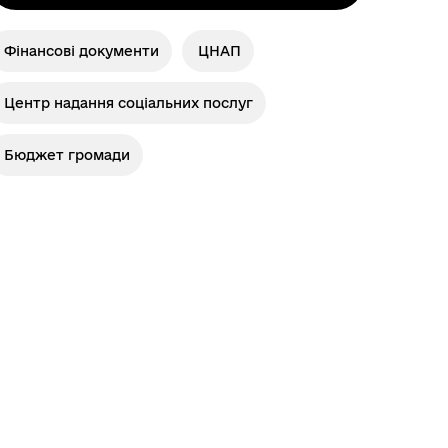
Фінансові документи
ЦНАП
Центр надання соціальних послуг
Бюджет громади