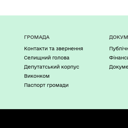
ГРОМАДА
ДОКУМ
Контакти та звернення
Публіч
Селищний голова
Фінанс
Депутатський корпус
Докуме
Виконком
Паспорт громади