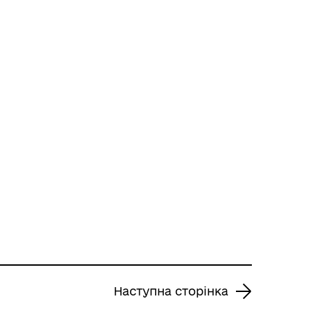
Наступна сторінка