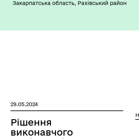
Закарпатська область, Рахівський район
29.05.2024
Н
Рішення
виконавчого