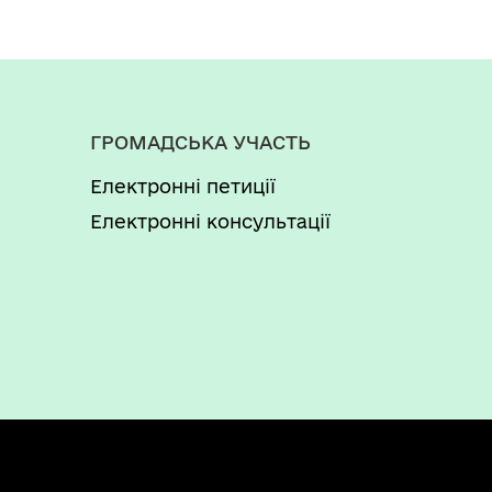
ГРОМАДСЬКА УЧАСТЬ
Електронні петиції
Електронні консультації