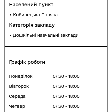
Населений пункт
•
Кобилецька Поляна
Категорія закладу
• Дошкільні навчальні заклади
Графік роботи
Понеділок
07:30 - 18:00
Вівторок
07:30 - 18:00
Середа
07:30 - 18:00
Четвер
07:30 - 18:00