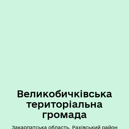
Великобичківська
територіальна
громада
Закарпатська область, Рахівський район