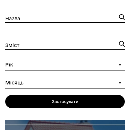
Назва
Зміст
Застосувати