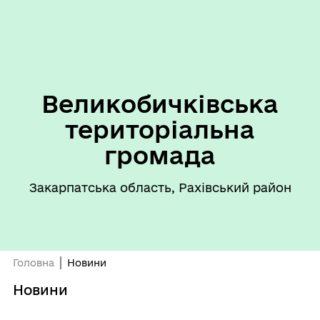
Великобичківська
територіальна
громада
Закарпатська область, Рахівський район
Головна
Новини
Новини