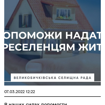
07.03.2022 12:22
В наших силах допомогти