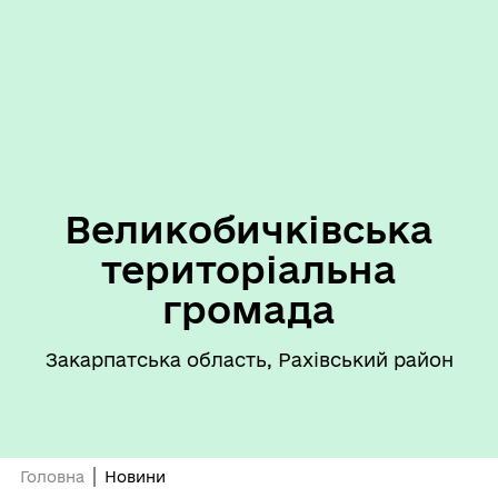
Великобичківська
територіальна
громада
Закарпатська область, Рахівський район
Головна
Новини