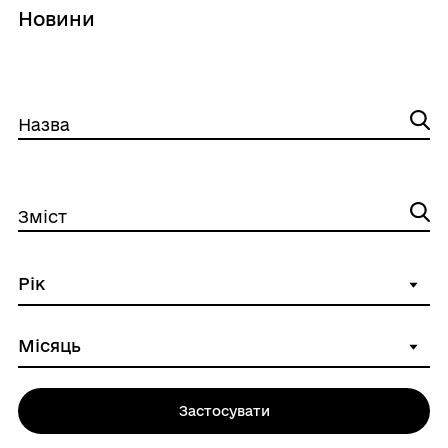
Новини
Назва
Зміст
Застосувати