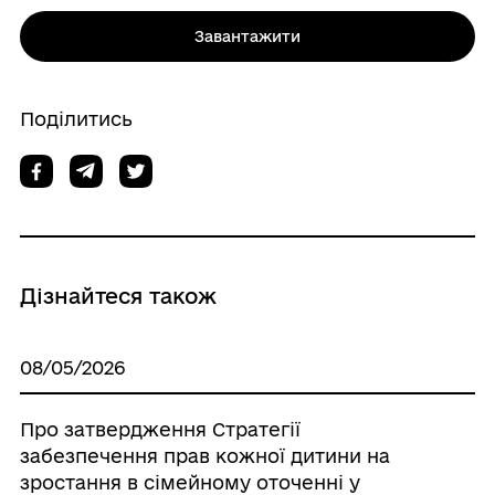
Завантажити
Поділитись
Дізнайтеся також
08/05/2026
Про затвердження Стратегії
забезпечення прав кожної дитини на
зростання в сімейному оточенні у