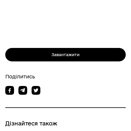
Завантажити
Поділитись
Дізнайтеся також