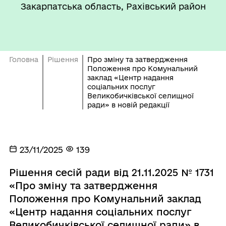
Закарпатська область, Рахівський район
Головна
Рішення
Про зміну та затвердження
Положення про Комунальний
заклад «Центр надання
соціальних послуг
Великобичківської селищної
ради» в новій редакції
23/11/2025
139
Рішення сесій ради від 21.11.2025 № 1731
«Про зміну та затвердження
Положення про Комунальний заклад
«Центр надання соціальних послуг
Великобичківської селищної ради» в