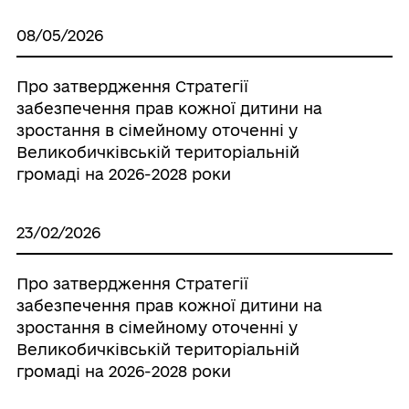
08/05/2026
Про затвердження Стратегії
забезпечення прав кожної дитини на
зростання в сімейному оточенні у
Великобичківській територіальній
громаді на 2026-2028 роки
23/02/2026
Про затвердження Стратегії
забезпечення прав кожної дитини на
зростання в сімейному оточенні у
Великобичківській територіальній
громаді на 2026-2028 роки