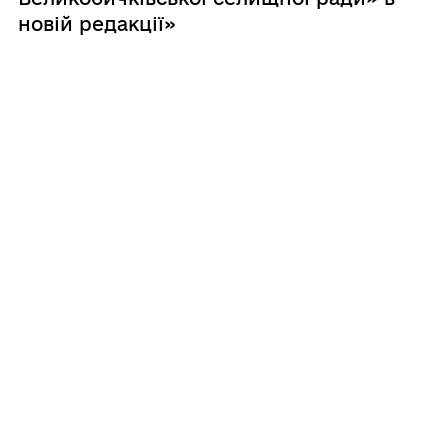
новій редакції»