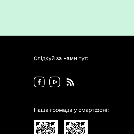
Слідкуй за нами тут:
Наша громада у смартфоні: