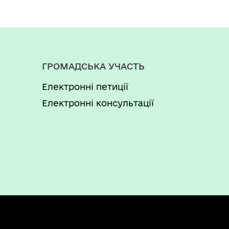
ГРОМАДСЬКА УЧАСТЬ
Електронні петиції
Електронні консультації