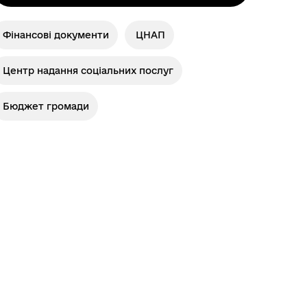
Фінансові документи
ЦНАП
Центр надання соціальних послуг
Бюджет громади
о