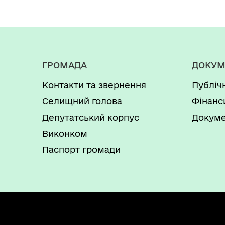
ГРОМАДА
ДОКУМ
Контакти та звернення
Публіч
Селищний голова
Фінанс
Депутатський корпус
Докуме
Виконком
Паспорт громади