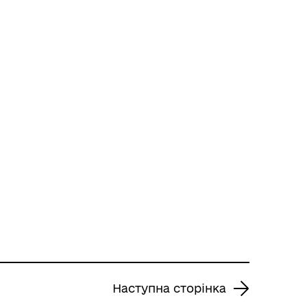
Наступна сторінка