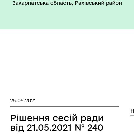
Закарпатська область, Рахівський район
25.05.2021
Н
Рішення сесій ради
від 21.05.2021 № 240