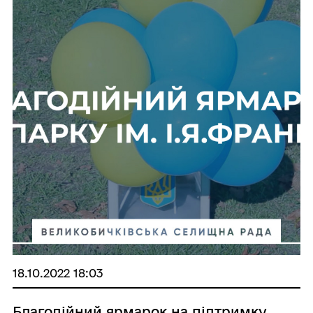
18.10.2022 18:03
Благодійний ярмарок на підтримку