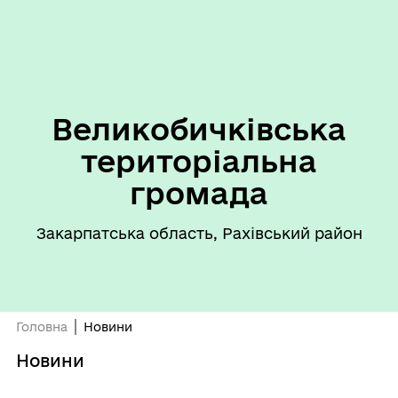
Великобичківська
територіальна
громада
Закарпатська область, Рахівський район
Головна
Новини
Новини