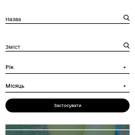
Назва
Зміст
Застосувати